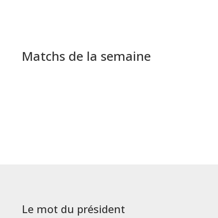
Matchs de la semaine
Le mot du président