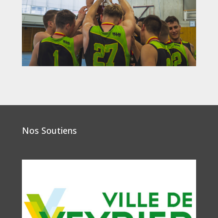
Nos Soutiens