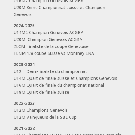
U16M2 Champion Genevois ACGBA
U20M 3ème Championnat suisse et Champion
Genevois
2024-2025
U14M2 Champion Genevois ACGBA
U20M Champion Genevois ACGBA
2LCM finaliste de la coupe Genevoise
1LNM 1/8 coupe Suisse vs Monthey LNA
2023-2024
U12 Demi-finaliste du championnat
U14M Quart de finale suisse et Champions Genevois
U16M Quart de finale du championat national
U18M Quart de finale suisse
2022-2023
U12M Champions Genevois
U12M Vainqueurs de la SBL Cup
2021-2022