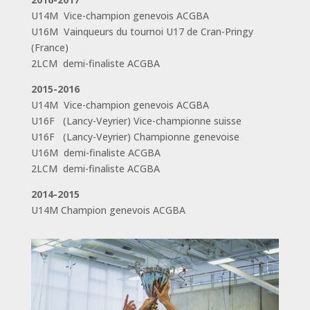
U14M Vice-champion genevois ACGBA
U16M Vainqueurs du tournoi U17 de Cran-Pringy
(France)
2LCM demi-finaliste ACGBA
2015-2016
U14M Vice-champion genevois ACGBA
U16F (Lancy-Veyrier) Vice-championne suisse
U16F (Lancy-Veyrier) Championne genevoise
U16M demi-finaliste ACGBA
2LCM demi-finaliste ACGBA
2014-2015
U14M Champion genevois ACGBA