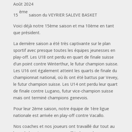
Août 2024
ème
15
saison du VEYRIER SALEVE BASKET
Voici déjà notre 15ème saison et ma 10ème en tant
que président.
La dernière saison a été très captivante sur le plan
sportif avec presque toutes les équipes jeunesses en
play-off. Les U18 ont perdu en quart de finale suisse
d’un point contre Winterthur, le futur champion suisse.
Les U16 ont également atteint les quarts de finale du
championnat national, où ils ont été battus par Vevey,
le futur champion suisse. Les U14 ont perdu leur quart
de finale contre Lugano, futur vice-champion suisse
mais ont terminé champions genevois.
Pour leur 2ème saison, notre équipe de 1ère ligue
nationale est arrivée en play-off contre Vacallo.
Nos coaches et nos joueurs ont travaillé dur tout au