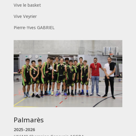
Vive le basket
Vive Veyrier
Pierre-Yves GABRIEL
Palmarès
2025-2026