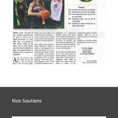
Nos Soutiens