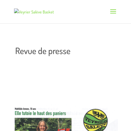
Revue de presse