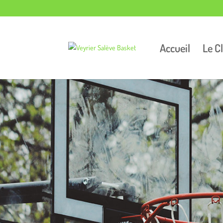
Accueil
Le C