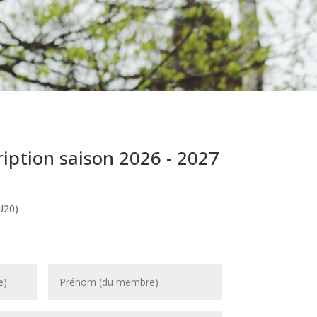
ription saison 2026 - 2027
U20)