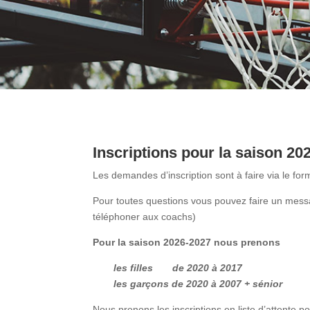
Inscriptions pour la saison 20
Les demandes d’inscription sont à faire via le for
Pour toutes questions vous pouvez faire un mes
téléphoner aux coachs)
Pour la saison 2026-2027 nous prenons
les filles de 2020 à 2017
les garçons de 2020 à 2007 + sénior
Nous prenons les inscriptions en liste d’attente 