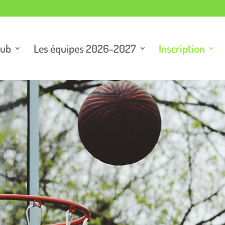
lub
Les équipes 2026-2027
Inscription