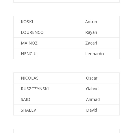
KOSKI
Anton
LOURENCO
Rayan
MAINOZ
Zacari
NENCIU
Leonardo
NICOLAS
Oscar
RUSZCZYNSKI
Gabriel
SAID
Ahmad
SHALEV
David