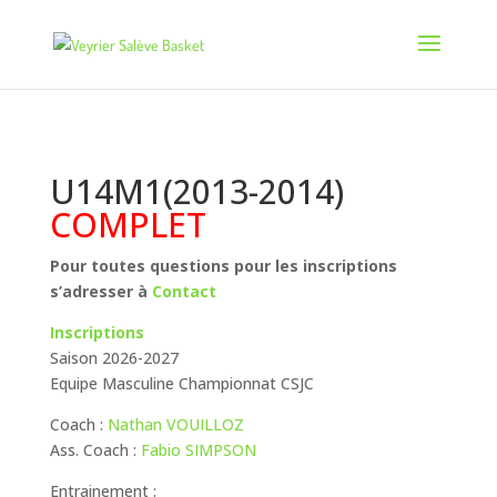
U14M1(2013-2014)
COMPLET
Pour toutes questions pour les inscriptions
s’adresser à
Contact
Inscriptions
Saison 2026-2027
Equipe Masculine
Championnat CSJC
Coach :
Nathan VOUILLOZ
Ass. Coach :
Fabio SIMPSON
Entrainement :