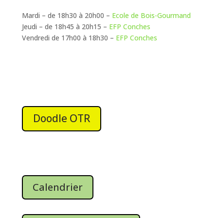
Mardi – de 18h30 à 20h00 –
Ecole de Bois-Gourmand
Jeudi – de 18h45 à 20h15 –
EFP Conches
Vendredi de 17h00 à 18h30 –
EFP Conches
Doodle OTR
Calendrier