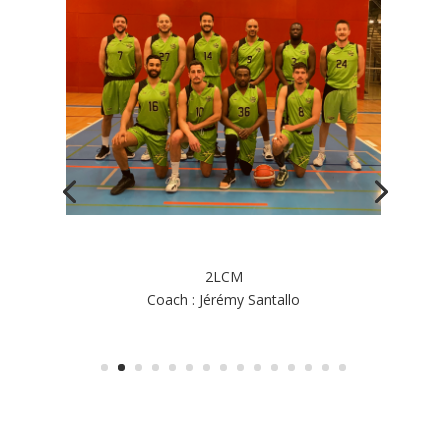
2LCM
Coach : Jérémy Santallo