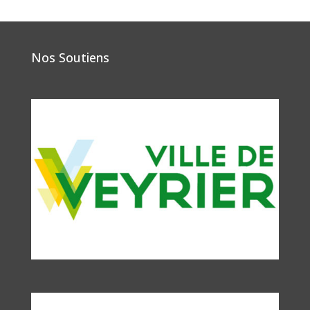
Nos Soutiens