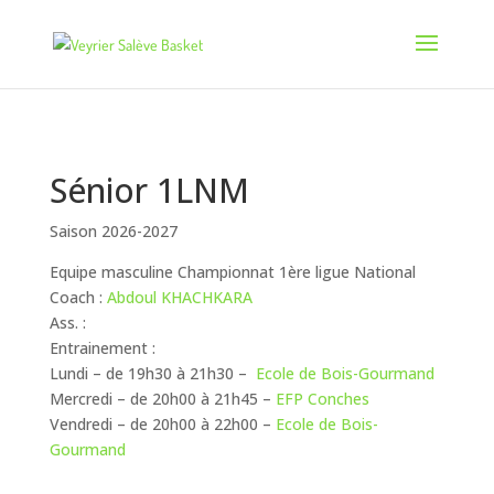
Sénior 1LNM
Saison 2026-2027
Equipe masculine Championnat 1ère ligue National
Coach :
Abdoul KHACHKARA
Ass. :
Entrainement :
Lundi – de 19h30 à 21h30 –
Ecole de Bois-Gourmand
Mercredi – de 20h00 à 21h45 –
EFP Conches
Vendredi – de 20h00 à 22h00 –
Ecole de Bois-
Gourmand