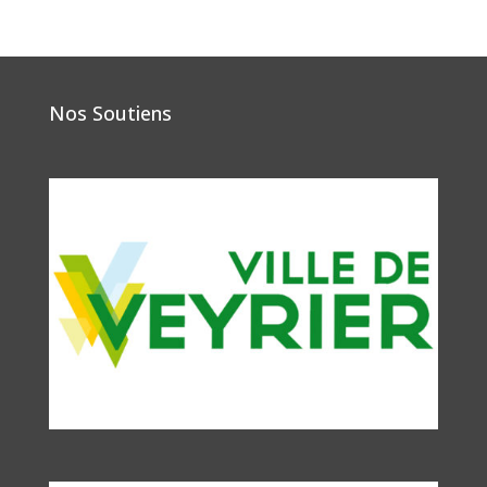
Nos Soutiens