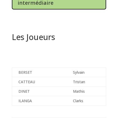
intermédiaire
Les Joueurs
BERSET
Sylvain
CATTEAU
Tristan
DINET
Mathis
ILANGA
Clarks