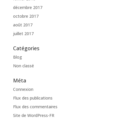
décembre 2017
octobre 2017
août 2017
juillet 2017
Catégories
Blog
Non classé
Méta
Connexion
Flux des publications
Flux des commentaires
Site de WordPress-FR