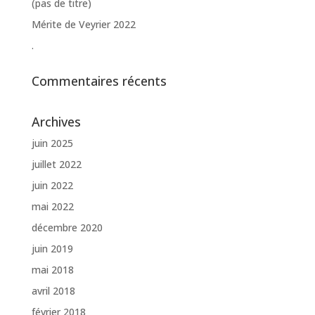
(pas de titre)
Mérite de Veyrier 2022
.
Commentaires récents
Archives
juin 2025
juillet 2022
juin 2022
mai 2022
décembre 2020
juin 2019
mai 2018
avril 2018
février 2018