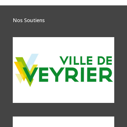
Nos Soutiens