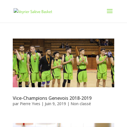
Vice-Champions Genevois 2018-2019
par
Pierre Yves
|
Juin 9, 2019
|
Non classé