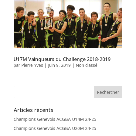
U17M Vainqueurs du Challenge 2018-2019
par
Pierre Yves
|
Juin 9, 2019
|
Non classé
Articles récents
Champions Genevois ACGBA U14M 24-25
Champions Genevois ACGBA U20M 24-25