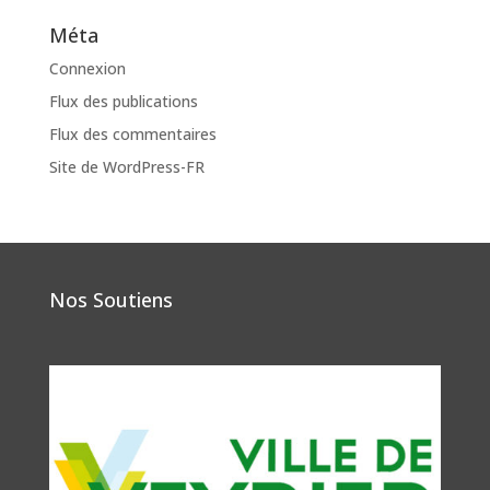
Méta
Connexion
Flux des publications
Flux des commentaires
Site de WordPress-FR
Nos Soutiens