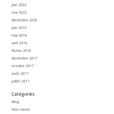
juin 2022
mai 2022
décembre 2020
juin 2019
mai 2018
avril 2018
février 2018
décembre 2017
octobre 2017
août 2017
juillet 2017
Catégories
Blog
Non classé