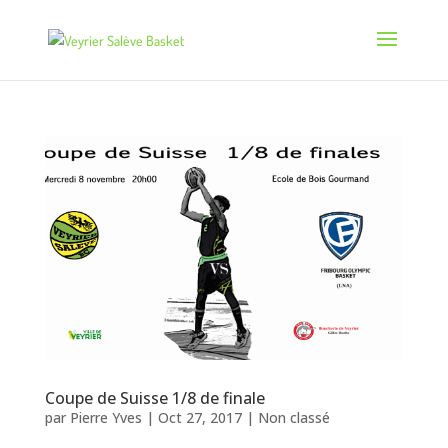
Coupe de Suisse 1/8 de finale
par
Pierre Yves
|
Oct 27, 2017
|
Non classé