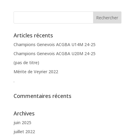
Articles récents
Champions Genevois ACGBA U14M 24-25
Champions Genevois ACGBA U20M 24-25
(pas de titre)
Mérite de Veyrier 2022
.
Commentaires récents
Archives
juin 2025
juillet 2022